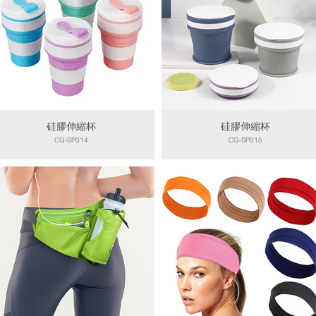
硅膠伸縮杯
硅膠伸縮杯
CG-SP014
CG-SP015