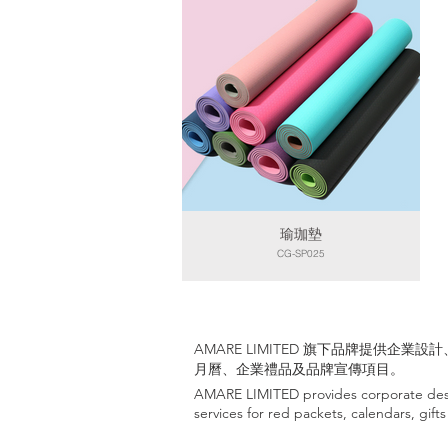
瑜珈墊
CG-SP025
AMARE LIMITED 旗下品牌提供企
月曆、企業禮品及品牌宣傳項目。
AMARE LIMITED provides corporate desi
services for red packets, calendars, gif