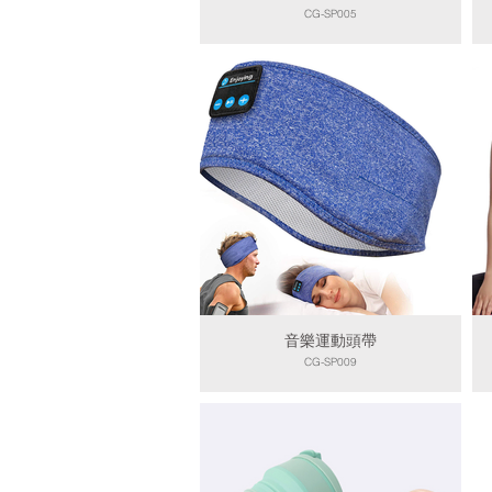
CG-SP005
音樂運動頭帶
CG-SP009