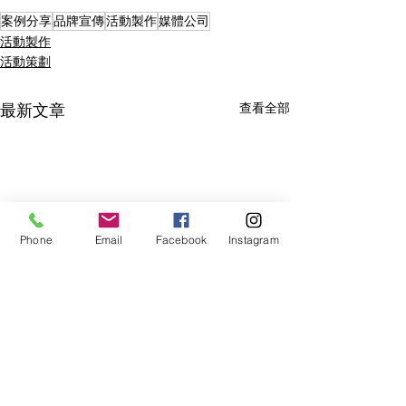
案例分享
品牌宣傳
活動製作
媒體公司
活動製作
活動策劃
查看全部
最新文章
Phone
Email
Facebook
Instagram