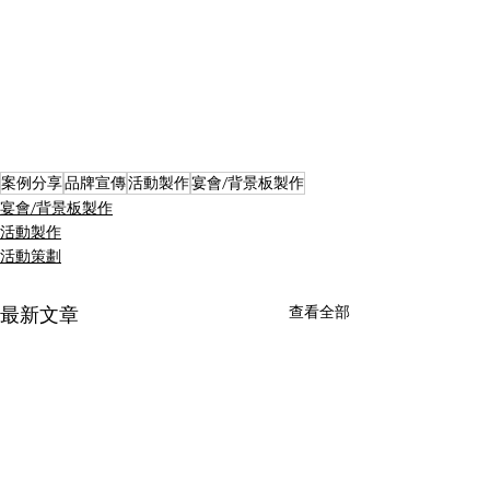
案例分享
品牌宣傳
活動製作
宴會/背景板製作
宴會/背景板製作
活動製作
活動策劃
查看全部
最新文章