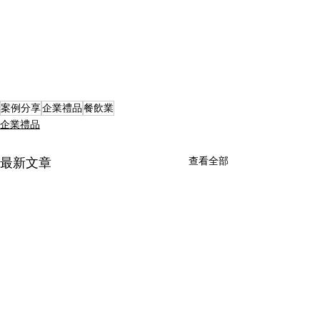
案例分享
企業禮品
餐飲業
企業禮品
查看全部
最新文章