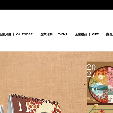
企業月曆 丨 CALENDAR
企業活動 丨 EVENT
企業禮品 丨 GIFT
案例分