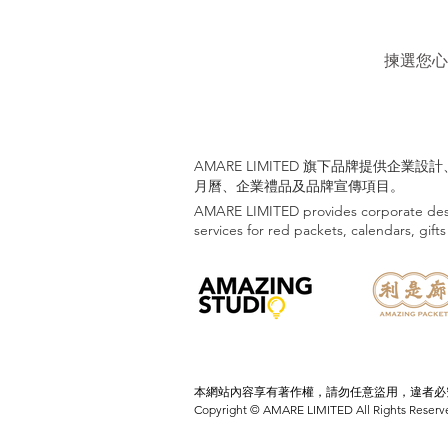
揀選您心
AMARE LIMITED 旗下品牌提供企
月曆、企業禮品及品牌宣傳項目。
AMARE LIMITED provides corporate desi
services for red packets, calendars, gif
本網站內容享有著作權，請勿任意盜用，違者
Copyright © AMARE LIMITED All Rights Reserv