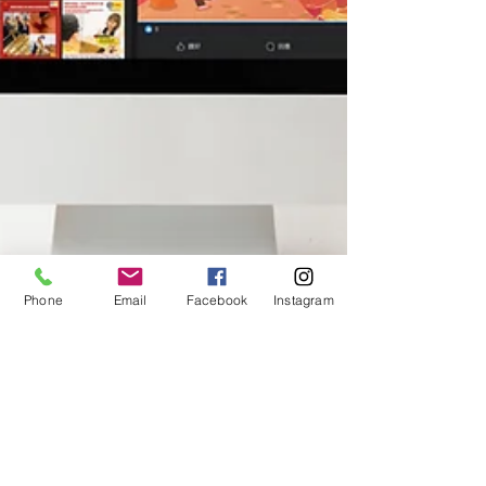
Phone
Email
Facebook
Instagram