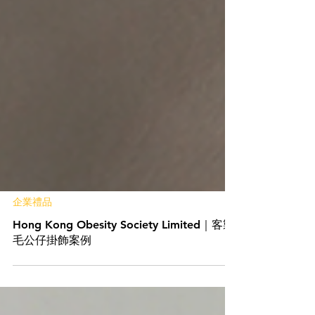
企業禮品
Hong Kong Obesity Society Limited｜客製
毛公仔掛飾案例