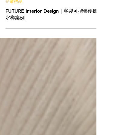
企業禮品
FUTURE Interior Design｜客製可摺疊便攜
水樽案例