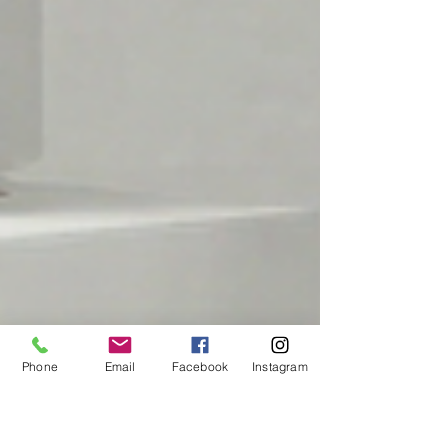
Phone
Email
Facebook
Instagram